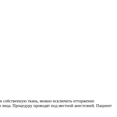
он собственную ткань, можно исключить отторжение
м лица. Процедуру проводят под местной анестезией. Пациент