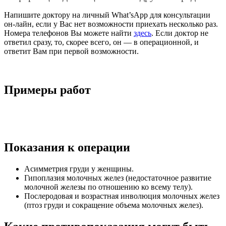
Напишите доктору на личный What’sApp для консультации
он-лайн, если у Вас нет возможности приехать несколько раз.
Номера телефонов Вы можете найти
здесь
. Если доктор не
ответил сразу, то, скорее всего, он — в операционной, и
ответит Вам при первой возможности.
Примеры работ
Показания к операции
Асимметрия груди у женщины.
Гипоплазия молочных желез (недостаточное развитие
молочной железы по отношению ко всему телу).
Послеродовая и возрастная инволюция молочных желез
(птоз груди и сокращение объема молочных желез).