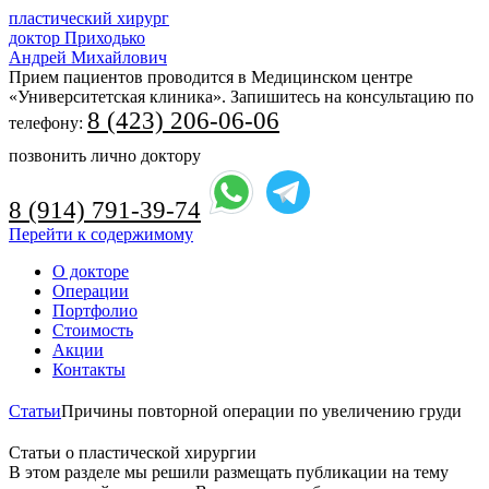
пластический хирург
доктор Приходько
Андрей Михайлович
Прием пациентов проводится в Медицинском центре
«Университетская клиника». Запишитесь на консультацию по
8 (423) 206-06-06
телефону:
позвонить лично доктору
8 (914) 791-39-74
Перейти к содержимому
О докторе
Операции
Портфолио
Стоимость
Акции
Контакты
Статьи
Причины повторной операции по увеличению груди
Статьи о пластической хирургии
В этом разделе мы решили размещать публикации на тему