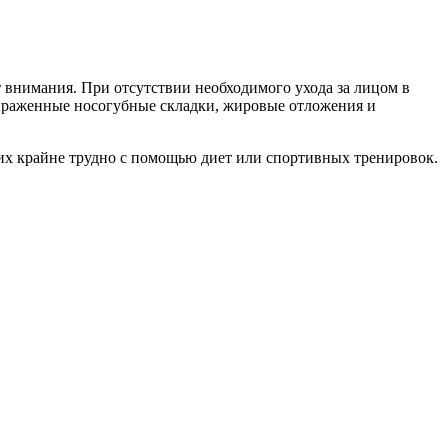
т внимания. При отсутствии необходимого ухода за лицом в
выраженные носогубные складки, жировые отложения и
них крайне трудно с помощью диет или спортивных тренировок.