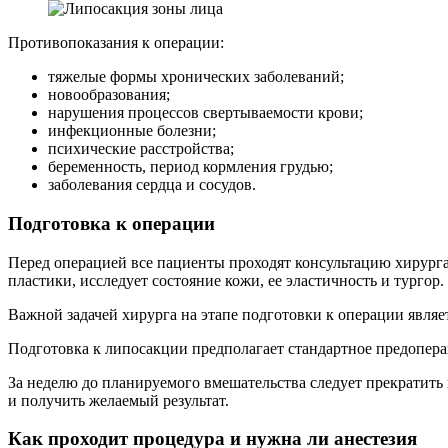
Противопоказания к операции:
тяжелые формы хронических заболеваний;
новообразования;
нарушения процессов свертываемости крови;
инфекционные болезни;
психические расстройства;
беременность, период кормления грудью;
заболевания сердца и сосудов.
Подготовка к операции
Перед операцией все пациенты проходят консультацию хирурга
пластики, исследует состояние кожи, ее эластичность и тургор.
Важной задачей хирурга на этапе подготовки к операции явля
Подготовка к липосакции предполагает стандартное предопер
За неделю до планируемого вмешательства следует прекратить
и получить желаемый результат.
Как проходит процедура и нужна ли анестезия