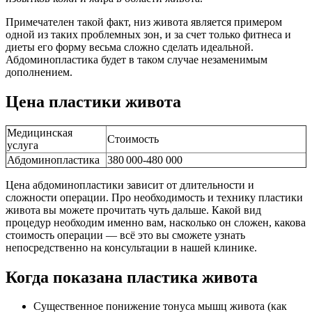
Примечателен такой факт, низ живота является примером
одной из таких проблемных зон, и за счет только фитнеса и
диеты его форму весьма сложно сделать идеальной.
Абдоминопластика будет в таком случае незаменимым
дополнением.
Цена пластики живота
Медицинская
Стоимость
услуга
Абдоминопластика
380 000-480 000
Цена абдоминопластики зависит от длительности и
сложности операции. Про необходимость и технику пластики
живота вы можете прочитать чуть дальше. Какой вид
процедур необходим именно вам, насколько он сложен, какова
стоимость операции — всё это вы сможете узнать
непосредственно на консультации в нашей клинике.
Когда показана пластика живота
Существенное понижение тонуса мышц живота (как